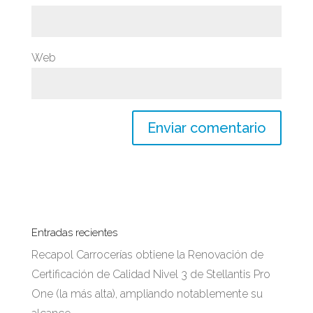
Web
Entradas recientes
Recapol Carrocerías obtiene la Renovación de
Certificación de Calidad Nivel 3 de Stellantis Pro
One (la más alta), ampliando notablemente su