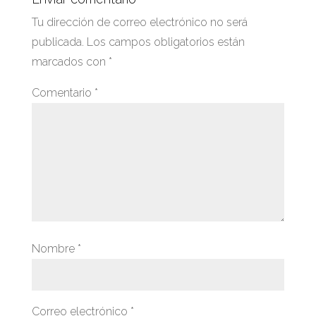
Tu dirección de correo electrónico no será
publicada.
Los campos obligatorios están
marcados con
*
Comentario
*
Nombre
*
Correo electrónico
*