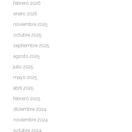
febrero 2026
enero 2026
noviembre 2025
octubre 2025
septiembre 2025
agosto 2025
julio 2025
mayo 2025
abril 2025
febrero 2025
diciembre 2024
noviembre 2024
octubre 2024