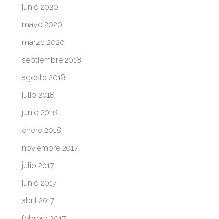
junio 2020
mayo 2020
marzo 2020
septiembre 2018
agosto 2018
julio 2018
junio 2018
enero 2018
noviembre 2017
julio 2017
junio 2017
abril 2017
febrero 2017