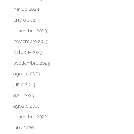
marzo 2024
enero 2024
diciembre 2023
noviembre 2023
octubre 2023
septiembre 2023
agosto 2023
junio 2023
abril 2023
agosto 2021
diciembre 2020
julio 2020