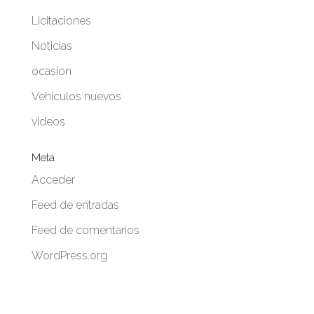
Licitaciones
Noticias
ocasion
Vehículos nuevos
videos
Meta
Acceder
Feed de entradas
Feed de comentarios
WordPress.org