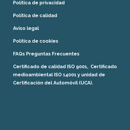
Política de privacidad
Política de calidad
Aviso legal
Política de cookies
FAQs Preguntas Frecuentes
Certificado de calidad ISO 9001, Certificado
medioambiental ISO 14001 y unidad de
Certificación del Automóvil (UCA).