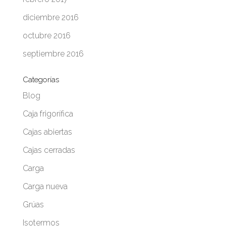
diciembre 2016
octubre 2016
septiembre 2016
Categorías
Blog
Caja frigorífica
Cajas abiertas
Cajas cerradas
Carga
Carga nueva
Grúas
Isotermos