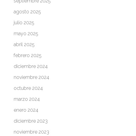
septiembre 2025
agosto 2025
julio 2025
mayo 2025
abril 2025
febrero 2025
diciembre 2024
noviembre 2024
octubre 2024
marzo 2024
enero 2024
diciembre 2023
noviembre 2023