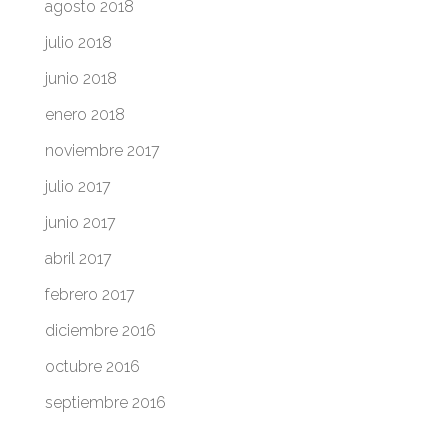
agosto 2018
julio 2018
junio 2018
enero 2018
noviembre 2017
julio 2017
junio 2017
abril 2017
febrero 2017
diciembre 2016
octubre 2016
septiembre 2016