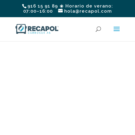
916 15 91 89 ☀️ Horario de verano:
07:00–16:00
hola@recapol.com