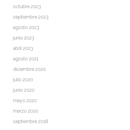
octubre 2023
septiembre 2023
agosto 2023
junio 2023
abril 2023
agosto 2021
diciembre 2020
julio 2020
junio 2020
mayo 2020
marzo 2020
septiembre 2018