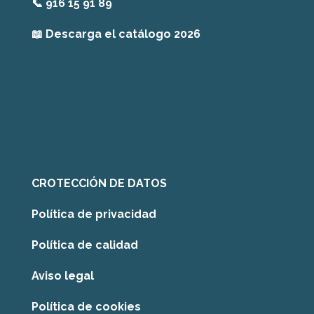
📞
916 15 91 89
📖
Descarga el catálogo 2026
CROTECCIÓN DE DATOS
Política de privacidad
Política de calidad
Aviso legal
Política de cookies