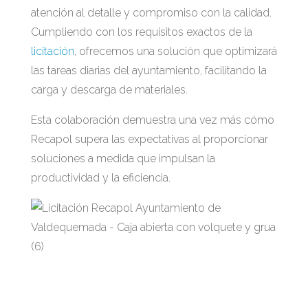
atención al detalle y compromiso con la calidad.
Cumpliendo con los requisitos exactos de la
licitación
, ofrecemos una solución que optimizará
las tareas diarias del ayuntamiento, facilitando la
carga y descarga de materiales.
Esta colaboración demuestra una vez más cómo
Recapol supera las expectativas al proporcionar
soluciones a medida que impulsan la
productividad y la eficiencia.