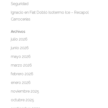
Seguridad
Ignacio
en
Fiat Doblò Isotermo Ice – Recapol
Carrocerías
Archivos
julio 2026
junio 2026
mayo 2026
marzo 2026
febrero 2026
enero 2026
noviembre 2025
octubre 2025