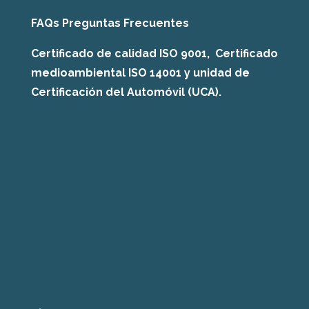
FAQs Preguntas Frecuentes
Certificado de calidad ISO 9001, Certificado
medioambiental ISO 14001 y unidad de
Certificación del Automóvil (UCA).