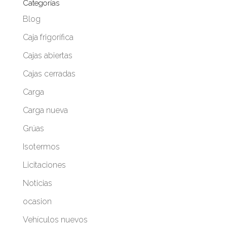
Categorías
Blog
Caja frigorífica
Cajas abiertas
Cajas cerradas
Carga
Carga nueva
Grúas
Isotermos
Licitaciones
Noticias
ocasion
Vehículos nuevos