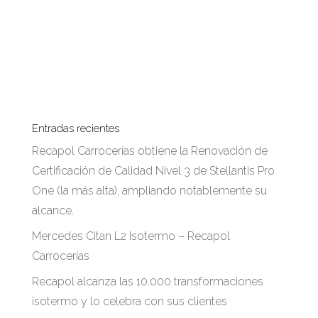
Entradas recientes
Recapol Carrocerías obtiene la Renovación de
Certificación de Calidad Nivel 3 de Stellantis Pro
One (la más alta), ampliando notablemente su
alcance.
Mercedes Citan L2 Isotermo – Recapol
Carrocerías
Recapol alcanza las 10.000 transformaciones
isotermo y lo celebra con sus clientes