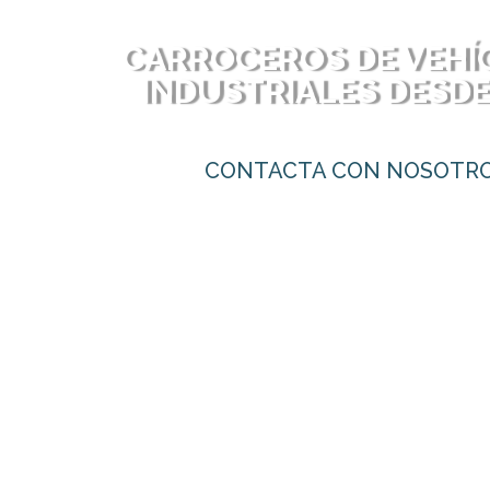
CARROCEROS DE VEHÍ
INDUSTRIALES DESDE
CONTACTA CON NOSOTR