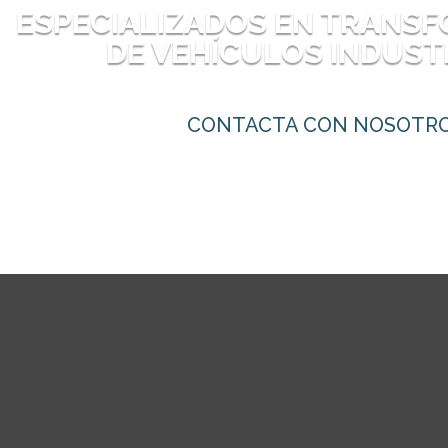
ESPECIALIZADOS EN TRANS
DE VEHÍCULOS INDUST
CONTACTA CON NOSOTR