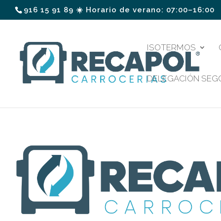
916 15 91 89 ☀️ Horario de verano: 07:00–16:00
ISOTERMOS
DELEGACIÓN SEG