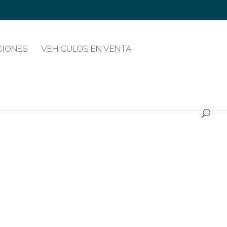
CIONES
VEHÍCULOS EN VENTA