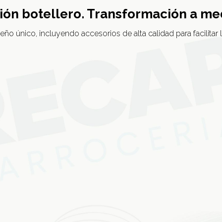
ón botellero. Transformación a me
o único, incluyendo accesorios de alta calidad para facilitar la