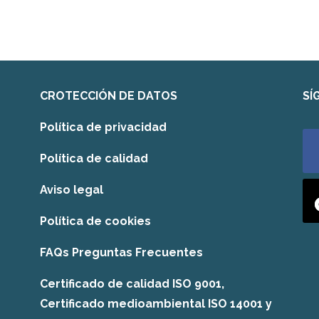
CROTECCIÓN DE DATOS
SÍ
Política de privacidad
Política de calidad
Aviso legal
Política de cookies
FAQs Preguntas Frecuentes
Certificado de calidad ISO 9001,
Certificado medioambiental ISO 14001 y