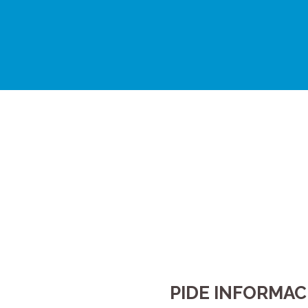
PIDE INFORMAC