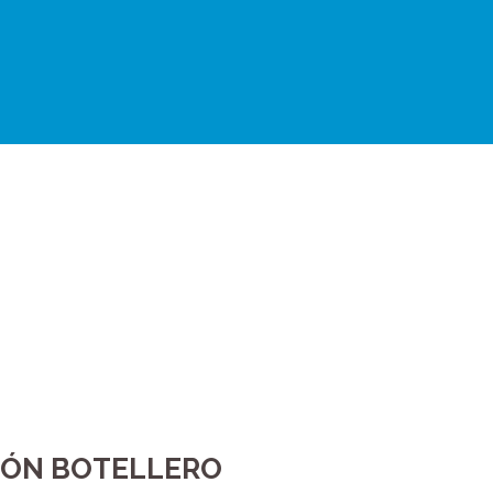
MIÓN BOTELLERO