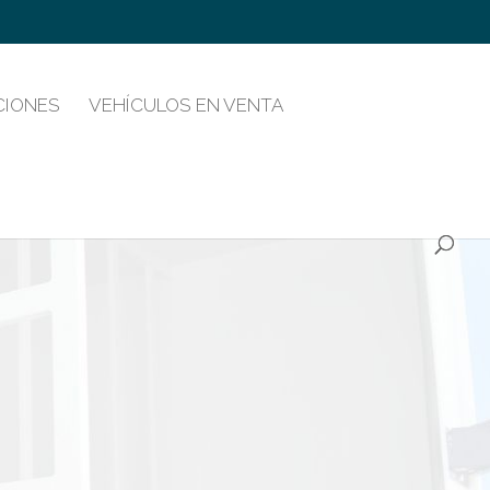
CIONES
VEHÍCULOS EN VENTA