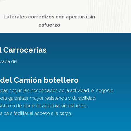
Laterales corredizos con apertura sin
esfuerzo
l Carrocerías
cada día.
 del Camión botellero
adas según las necesidades de la actividad, el negocio.
para garantizar mayor resistencia y durabilidad.
istema de cierre de apertura sin esfuerzo.
 para facilitar el acceso a la carga.