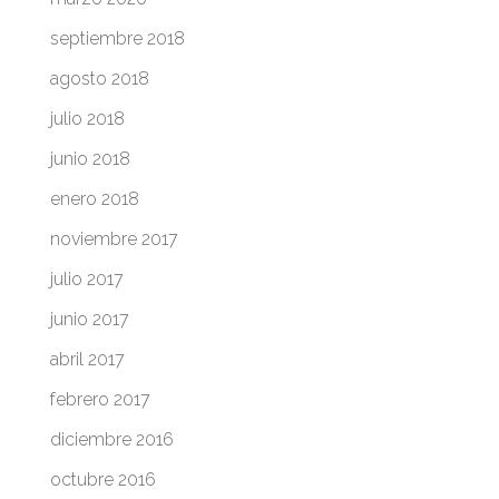
septiembre 2018
agosto 2018
julio 2018
junio 2018
enero 2018
noviembre 2017
julio 2017
junio 2017
abril 2017
febrero 2017
diciembre 2016
octubre 2016