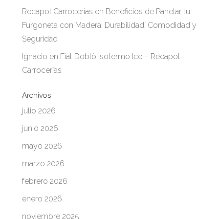
Recapol Carrocerías
en
Beneficios de Panelar tu
Furgoneta con Madera: Durabilidad, Comodidad y
Seguridad
Ignacio
en
Fiat Doblò Isotermo Ice – Recapol
Carrocerías
Archivos
julio 2026
junio 2026
mayo 2026
marzo 2026
febrero 2026
enero 2026
noviembre 2025