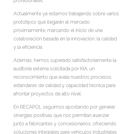
profesionales.
Actualmente ya estamos trabajando sobre varios
prototipos que llegarán al mercado
próximamente, marcando el inicio de una
colaboración basada en la innovación, la calidad
y la eficiencia.
Además, hemos superado satisfactoriamente la
auditoría externa solicitada por KIA, un
reconocimiento que avala nuestros procesos,
estándares de calidad y capacidad técnica para
afrontar proyectos de alto nivel.
En RECAPOL seguimos apostando por generar
sinergias positivas que nos permitan avanzar
junto a fabricantes y concesionarios, ofreciendo
soluciones integrales para vehículos industriales