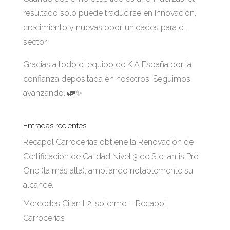
resultado solo puede traducirse en innovación,
crecimiento y nuevas oportunidades para el
sector.
Gracias a todo el equipo de KIA España por la
confianza depositada en nosotros. Seguimos
avanzando. 🚛✨
Entradas recientes
Recapol Carrocerías obtiene la Renovación de
Certificación de Calidad Nivel 3 de Stellantis Pro
One (la más alta), ampliando notablemente su
alcance.
Mercedes Citan L2 Isotermo – Recapol
Carrocerías