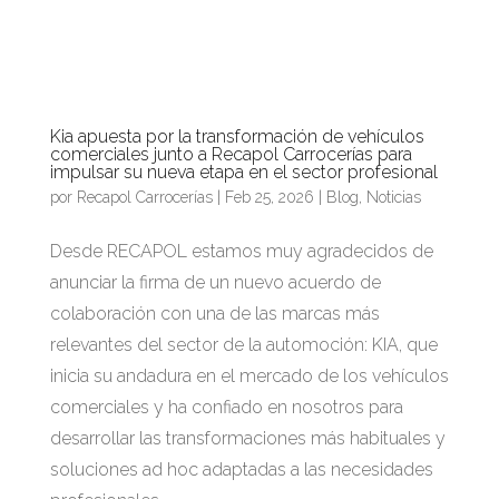
Kia apuesta por la transformación de vehículos
comerciales junto a Recapol Carrocerías para
impulsar su nueva etapa en el sector profesional
por
Recapol Carrocerías
|
Feb 25, 2026
|
Blog
,
Noticias
Desde RECAPOL estamos muy agradecidos de
anunciar la firma de un nuevo acuerdo de
colaboración con una de las marcas más
relevantes del sector de la automoción: KIA, que
inicia su andadura en el mercado de los vehículos
comerciales y ha confiado en nosotros para
desarrollar las transformaciones más habituales y
soluciones ad hoc adaptadas a las necesidades