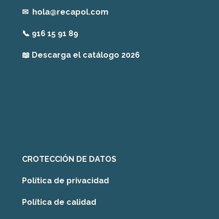
✉
hola@recapol.com
📞
916 15 91 89
📖
Descarga el catálogo 2026
CROTECCIÓN DE DATOS
Política de privacidad
Política de calidad