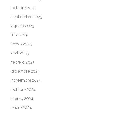
octubre 2025
septiembre 2025
agosto 2025
julio 2025
mayo 2025
abril 2025
febrero 2025
diciembre 2024
noviembre 2024
octubre 2024
marzo 2024
enero 2024