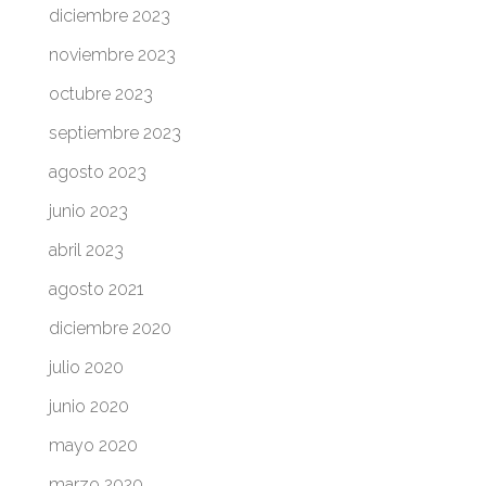
diciembre 2023
noviembre 2023
octubre 2023
septiembre 2023
agosto 2023
junio 2023
abril 2023
agosto 2021
diciembre 2020
julio 2020
junio 2020
mayo 2020
marzo 2020