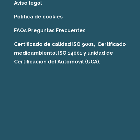
Aviso legal
Política de cookies
FAQs Preguntas Frecuentes
Certificado de calidad ISO 9001, Certificado
medioambiental ISO 14001 y unidad de
Certificación del Automóvil (UCA).