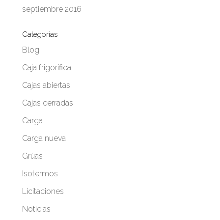
septiembre 2016
Categorías
Blog
Caja frigorífica
Cajas abiertas
Cajas cerradas
Carga
Carga nueva
Grúas
Isotermos
Licitaciones
Noticias