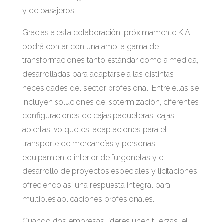
y de pasajeros.
Gracias a esta colaboración, próximamente KIA
podrá contar con una amplia gama de
transformaciones tanto estándar como a medida,
desarrolladas para adaptarse a las distintas
necesidades del sector profesional. Entre ellas se
incluyen soluciones de isotermización, diferentes
configuraciones de cajas paqueteras, cajas
abiertas, volquetes, adaptaciones para el
transporte de mercancías y personas,
equipamiento interior de furgonetas y el
desarrollo de proyectos especiales y licitaciones,
ofreciendo así una respuesta integral para
múltiples aplicaciones profesionales.
Cuando dos empresas líderes unen fuerzas, el