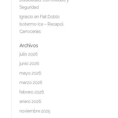
Seguridad
Ignacio
en
Fiat Doblò
Isotermo Ice – Recapol
Carrocerías
Archivos
julio 2026
junio 2026
mayo 2026
marzo 2026
febrero 2026
enero 2026
noviembre 2025