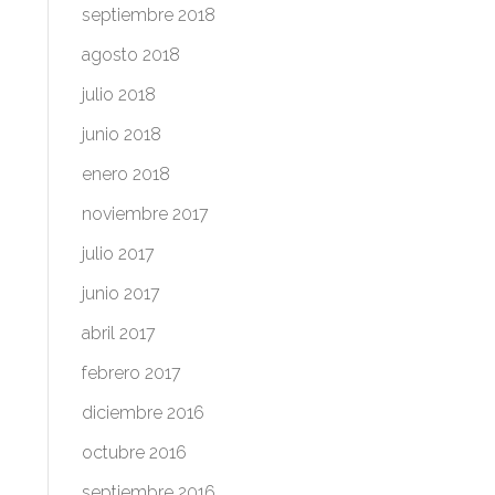
septiembre 2018
agosto 2018
julio 2018
junio 2018
enero 2018
noviembre 2017
julio 2017
junio 2017
abril 2017
febrero 2017
diciembre 2016
octubre 2016
septiembre 2016