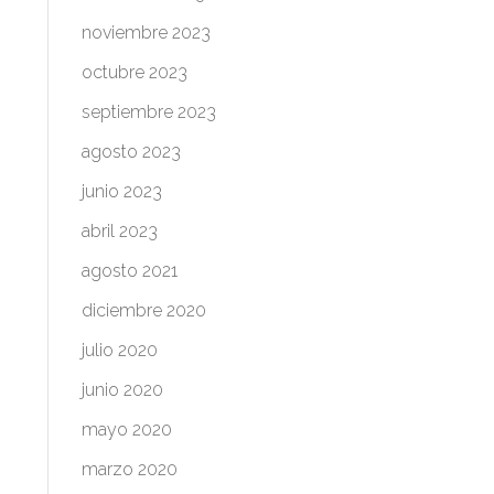
noviembre 2023
octubre 2023
septiembre 2023
agosto 2023
junio 2023
abril 2023
agosto 2021
diciembre 2020
julio 2020
junio 2020
mayo 2020
marzo 2020