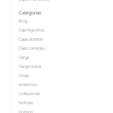
Categorías
Blog
Caja frigorífica
Cajas abiertas
Cajas cerradas
Carga
Carga nueva
Grúas
Isotermos
Licitaciones
Noticias
ocasion