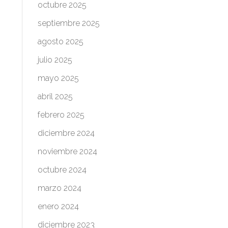
octubre 2025
septiembre 2025
agosto 2025
julio 2025
mayo 2025
abril 2025
febrero 2025
diciembre 2024
noviembre 2024
octubre 2024
marzo 2024
enero 2024
diciembre 2023