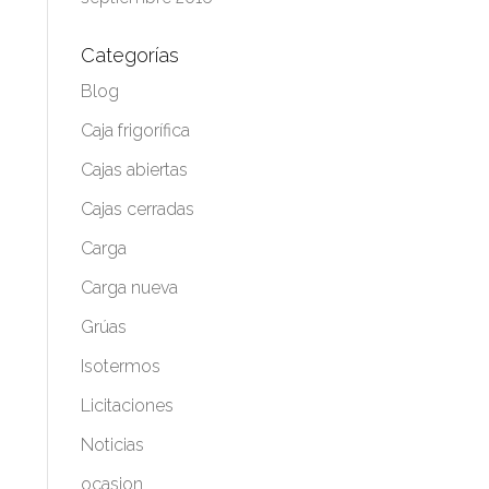
Categorías
Blog
Caja frigorífica
Cajas abiertas
Cajas cerradas
Carga
Carga nueva
Grúas
Isotermos
Licitaciones
Noticias
ocasion