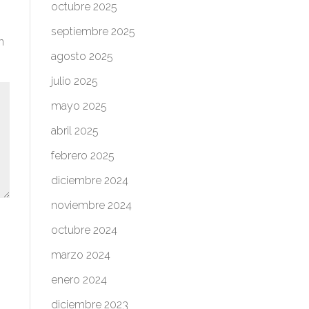
octubre 2025
septiembre 2025
n
agosto 2025
julio 2025
mayo 2025
abril 2025
febrero 2025
diciembre 2024
noviembre 2024
octubre 2024
marzo 2024
enero 2024
diciembre 2023