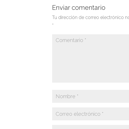
Enviar comentario
Tu dirección de correo electrónico n
*