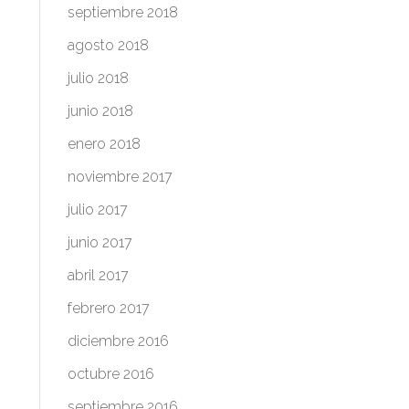
septiembre 2018
agosto 2018
julio 2018
junio 2018
enero 2018
noviembre 2017
julio 2017
junio 2017
abril 2017
febrero 2017
diciembre 2016
octubre 2016
septiembre 2016