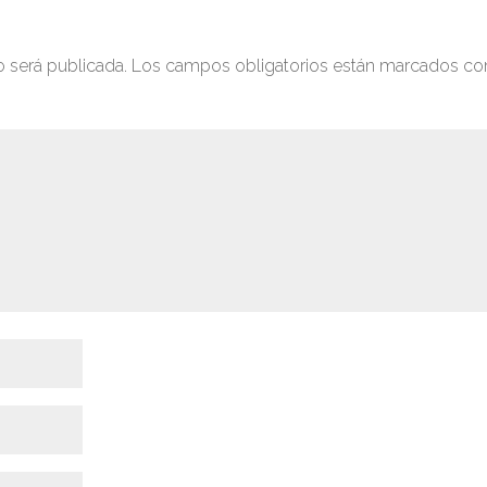
o será publicada.
Los campos obligatorios están marcados co