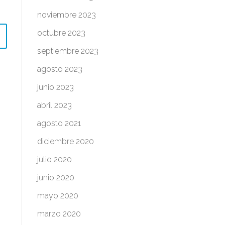
noviembre 2023
octubre 2023
septiembre 2023
agosto 2023
junio 2023
abril 2023
agosto 2021
diciembre 2020
julio 2020
junio 2020
mayo 2020
marzo 2020