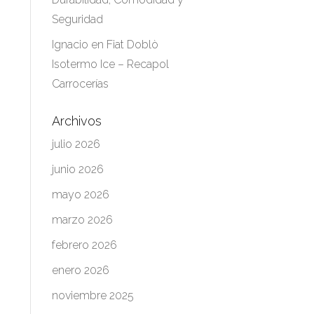
Seguridad
Ignacio
en
Fiat Doblò
Isotermo Ice – Recapol
Carrocerías
Archivos
julio 2026
junio 2026
mayo 2026
marzo 2026
febrero 2026
enero 2026
noviembre 2025