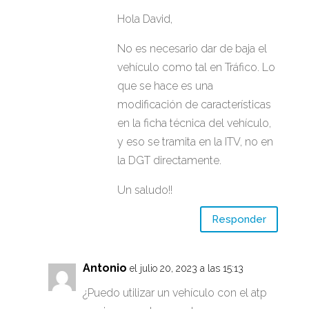
Hola David,
No es necesario dar de baja el
vehículo como tal en Tráfico. Lo
que se hace es una
modificación de características
en la ficha técnica del vehículo,
y eso se tramita en la ITV, no en
la DGT directamente.
Un saludo!!
Responder
Antonio
el julio 20, 2023 a las 15:13
¿Puedo utilizar un vehículo con el atp