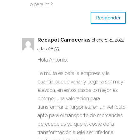
o.para mi?
Responder
Recapol Carrocerías
el enero 31, 2022
a las 08:55
Hola Antonio,
La multa es para la empresa y la
cuantía puede variar y llegar a ser muy
elevada, en estos casos lo mejor es
obtener una valoración para
transformar la furgoneta en un vehículo
apto para el transporte de mercancias
perecederas ya que el coste de la
transformación suele ser inferior al