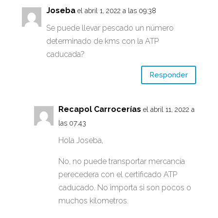
Joseba
el abril 1, 2022 a las 09:38
Se puede llevar pescado un número
determinado de kms con la ATP
caducada?
Responder
Recapol Carrocerías
el abril 11, 2022 a
las 07:43
Hola Joseba,
No, no puede transportar mercancía
perecedera con el certificado ATP
caducado. No importa si son pocos o
muchos kilometros.