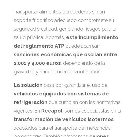
Transportar alimentos perecederos sin un
soporte frigorífico adecuado compromete su
seguridad y calidad, generando riesgos para la
salud pública. Además,
este incumplimiento
del reglamento ATP
puede acarrear
sanciones económicas que oscilan entre
2.001 y 4.000 euros
, dependiendo de la
gravedad y reincidencia de la infracción.
La solución
pasa por garantizar el uso de
vehículos equipados con sistemas de
refrigeración
que cumplan con las normativas
vigentes. En
Recapol
, somos especialistas en la
transformación de vehículos isotermos
adaptados para el transporte de mercancías
perecederas. También ofrecemos
cajones