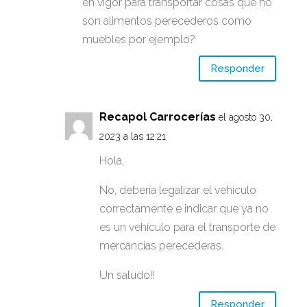
en vigor para transportar cosas que no
son alimentos perecederos como
muebles por ejemplo?
Responder
Recapol Carrocerías
el agosto 30,
2023 a las 12:21
Hola,
No, debería legalizar el vehículo
correctamente e indicar que ya no
es un vehículo para el transporte de
mercancias perecederas.
Un saludo!!
Responder