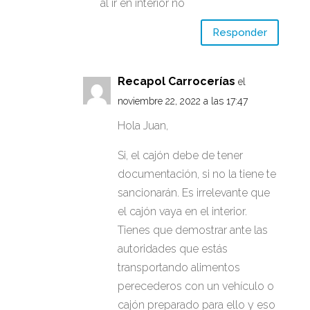
al ir en interior no
Responder
Recapol Carrocerías
el
noviembre 22, 2022 a las 17:47
Hola Juan,
Si, el cajón debe de tener
documentación, si no la tiene te
sancionarán. Es irrelevante que
el cajón vaya en el interior.
Tienes que demostrar ante las
autoridades que estás
transportando alimentos
perecederos con un vehículo o
cajón preparado para ello y eso