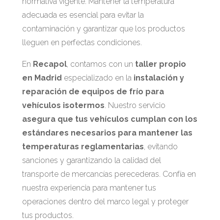
normativa vigente. Mantener la temperatura
adecuada es esencial para evitar la
contaminación y garantizar que los productos
lleguen en perfectas condiciones.
En
Recapol
, contamos con un
taller propio
en Madrid
especializado en la
instalación y
reparación de equipos de frío para
vehículos isotermos
. Nuestro servicio
asegura que tus vehículos cumplan con los
estándares necesarios para mantener las
temperaturas reglamentarias
, evitando
sanciones y garantizando la calidad del
transporte de mercancías perecederas. Confía en
nuestra experiencia para mantener tus
operaciones dentro del marco legal y proteger
tus productos.