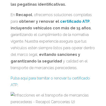
las pegatinas identificativas.
En
Recapol
, ofrecemos soluciones completas
para
obtener y renovar el
certificado ATP
,
incluyendo vehículos con más de 15 años
,
garantizando el cumplimiento de la normativa
vigente. Nuestra experiencia asegura que tus
vehículos estén siempre listos para operar dentro
del marco legal,
evitando sanciones y
garantizando la seguridad
y calidad en el
transporte de mercancías perecederas.
Pulsa aquí para tramitar o renovar tu certificado
ATP.