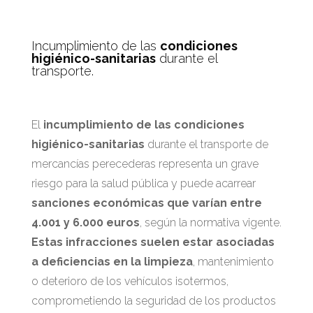
Incumplimiento de las
condiciones
higiénico-sanitarias
durante el
transporte.
El
incumplimiento de las condiciones
higiénico-sanitarias
durante el transporte de
mercancías perecederas representa un grave
riesgo para la salud pública y puede acarrear
sanciones económicas que varían entre
4.001 y 6.000 euros
, según la normativa vigente.
Estas infracciones suelen estar asociadas
a deficiencias en la limpieza
, mantenimiento
o deterioro de los vehículos isotermos,
comprometiendo la seguridad de los productos