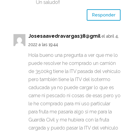
Un saludo!!
Responder
Josesaavedravargas38@gmil
el abril 4,
2022 a las 19:44
Hola bueno una pregunta a ver que me lo
puede resolver he comprado un camión
de 3500kg tiene la ITV pasada del vehículo
pero también tiene la ITV del isotermo
caducada ya no puede cargar lo que es
carne ni pescado ni cosas de esas pero yo
le he comprado para mí uso particular
para fruta me pasaría algo si me para la
Guardia Civil y me hubiera con la fruta
cargada y puedo pasar la ITV del vehículo