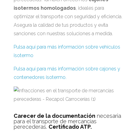
isotermos homologados
, ideales para
optimizar el transporte con seguridad y eficiencia.
Asegura la calidad de tus productos y evita
sanciones con nuestras soluciones a medida.
Pulsa aquí para más información sobre vehículos
isotermo
Pulsa aquí para más información sobre cajones y
contenedores isotermo.
Carecer de la documentación
necesaria
para el transporte de mercancías
perecederas.
Certificado ATP.