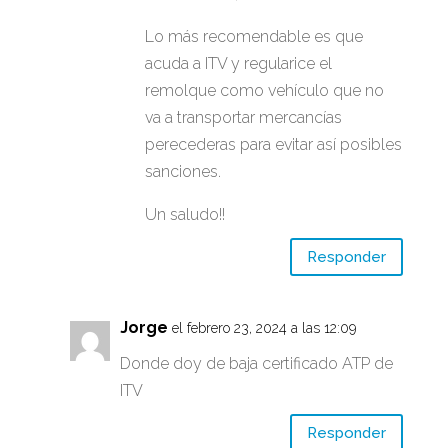
Lo más recomendable es que
acuda a ITV y regularice el
remolque como vehículo que no
va a transportar mercancías
perecederas para evitar así posibles
sanciones.
Un saludo!!
Responder
Jorge
el febrero 23, 2024 a las 12:09
Donde doy de baja certificado ATP de
ITV
Responder