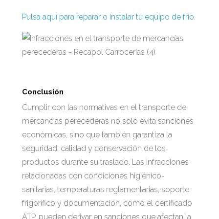
Pulsa aquí para reparar o instalar tu equipo de frío.
Conclusión
Cumplir con las normativas en el transporte de
mercancías perecederas no solo evita sanciones
económicas, sino que también garantiza la
seguridad, calidad y conservación de los
productos durante su traslado. Las infracciones
relacionadas con condiciones higiénico-
sanitarias, temperaturas reglamentarias, soporte
frigorífico y documentación, como el certificado
ATP, pueden derivar en sanciones que afectan la