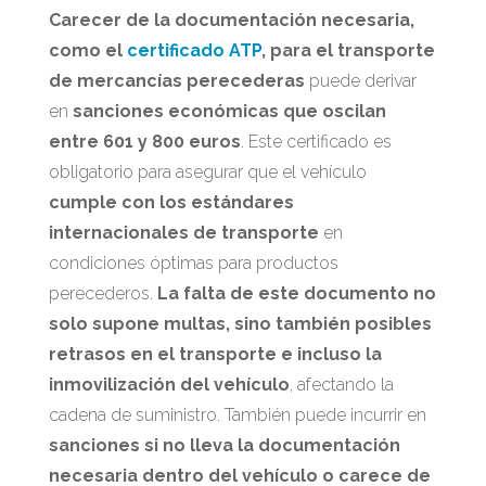
Carecer de la documentación necesaria,
como el
certificado ATP
, para el transporte
de mercancías perecederas
puede derivar
en
sanciones económicas que oscilan
entre 601 y 800 euros
. Este certificado es
obligatorio para asegurar que el vehículo
cumple con los estándares
internacionales de transporte
en
condiciones óptimas para productos
perecederos.
La falta de este documento no
solo supone multas, sino también posibles
retrasos en el transporte e incluso la
inmovilización del vehículo
, afectando la
cadena de suministro. También puede incurrir en
sanciones si no lleva la documentación
necesaria dentro del vehículo o carece de