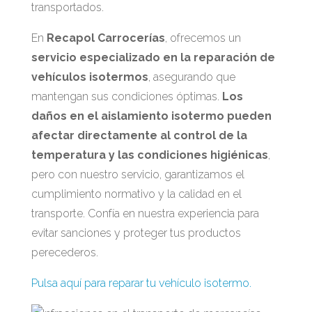
transportados.
En
Recapol Carrocerías
, ofrecemos un
servicio especializado en la reparación de
vehículos isotermos
, asegurando que
mantengan sus condiciones óptimas.
Los
daños en el aislamiento isotermo pueden
afectar directamente al control de la
temperatura y las condiciones higiénicas
,
pero con nuestro servicio, garantizamos el
cumplimiento normativo y la calidad en el
transporte. Confía en nuestra experiencia para
evitar sanciones y proteger tus productos
perecederos.
Pulsa aquí para reparar tu vehículo isotermo.