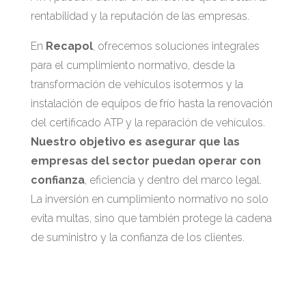
rentabilidad y la reputación de las empresas.
En
Recapol
, ofrecemos soluciones integrales
para el cumplimiento normativo, desde la
transformación de vehículos isotermos y la
instalación de equipos de frío hasta la renovación
del certificado ATP y la reparación de vehículos.
Nuestro objetivo es asegurar que las
empresas del sector puedan operar con
confianza
, eficiencia y dentro del marco legal.
La inversión en cumplimiento normativo no solo
evita multas, sino que también protege la cadena
de suministro y la confianza de los clientes.