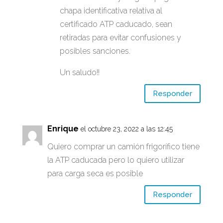
chapa identificativa relativa al
certificado ATP caducado, sean
retiradas para evitar confusiones y
posibles sanciones.
Un saludo!!
Responder
Enrique
el octubre 23, 2022 a las 12:45
Quiero comprar un camión frigorífico tiene
la ATP caducada pero lo quiero utilizar
para carga seca es posible
Responder