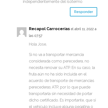
independientemente del isotermo
Responder
Recapol Carrocerías
el abril 11, 2022 a
las 07:57
Hola Jose,
Si no va a transportar mercancia
considerada como perecedera, no
necesita renovar su ATP. En su caso, la
fruta aún no ha sido incluída en el
acuerdo de transporte de mercancias
perecederas ATP, por lo que puede
transportarla sin necesidad de portar
dicho certificado. Es importante, que si
el vehículo incluye alguna pegatina o