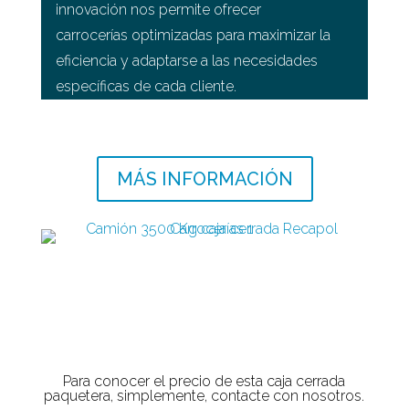
innovación nos permite ofrecer
carrocerías optimizadas para maximizar la
eficiencia y adaptarse a las necesidades
específicas de cada cliente.
MÁS INFORMACIÓN
Para conocer el precio de esta caja cerrada
paquetera, simplemente, contacte con nosotros.