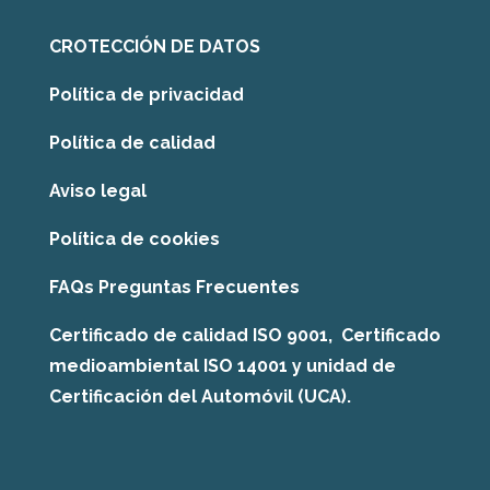
CROTECCIÓN DE DATOS
Política de privacidad
Política de calidad
Aviso legal
Política de cookies
FAQs Preguntas Frecuentes
Certificado de calidad ISO 9001, Certificado
medioambiental ISO 14001 y unidad de
Certificación del Automóvil (UCA).