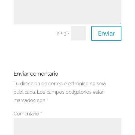
Enviar
=
2 + 3
Enviar comentario
Tu dirección de correo electrónico no será
publicada.
Los campos obligatorios están
marcados con
*
Comentario
*