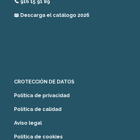
📞
916 15 91 89
📖
Descarga el catálogo 2026
CROTECCIÓN DE DATOS
Política de privacidad
Política de calidad
Aviso legal
Política de cookies