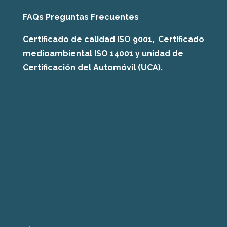
FAQs Preguntas Frecuentes
Certificado de calidad ISO 9001, Certificado
medioambiental ISO 14001 y unidad de
Certificación del Automóvil (UCA).