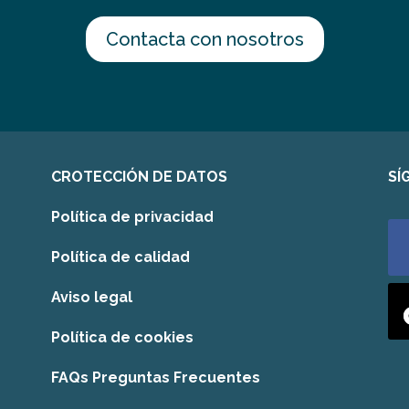
Contacta con nosotros
CROTECCIÓN DE DATOS
SÍ
Política de privacidad
Política de calidad
Aviso legal
Política de cookies
FAQs Preguntas Frecuentes