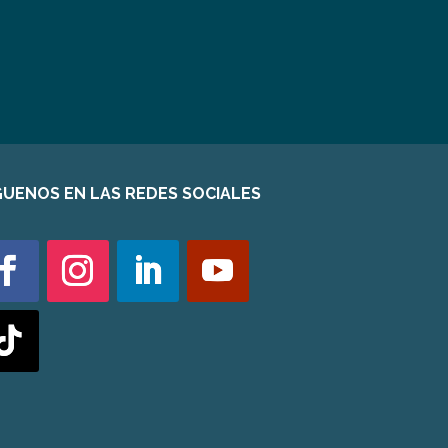
GUENOS EN LAS REDES SOCIALES