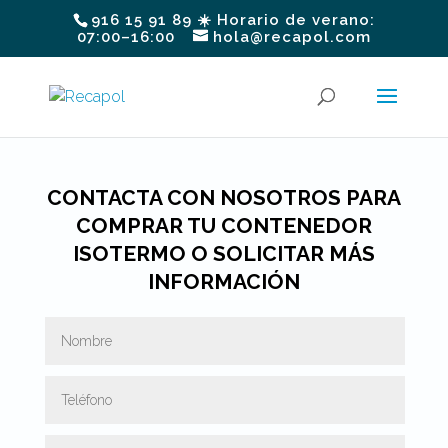
916 15 91 89 ☀️ Horario de verano:
07:00–16:00
hola@recapol.com
CONTACTA CON NOSOTROS PARA
COMPRAR TU CONTENEDOR
ISOTERMO O SOLICITAR MÁS
INFORMACIÓN