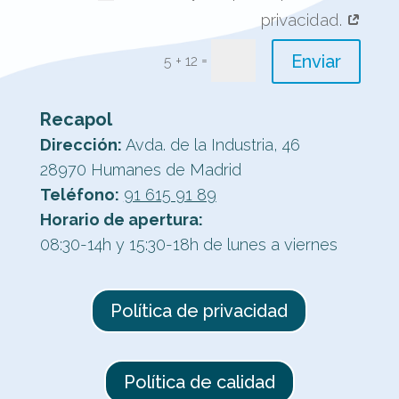
privacidad.
Enviar
=
5 + 12
Recapol
Dirección:
Avda. de la Industria, 46
28970 Humanes de Madrid
Teléfono:
91 615 91 89
Horario de apertura:
08:30-14h y 15:30-18h de lunes a viernes
Política de privacidad
Política de calidad