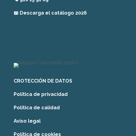
📖
Descarga el catálogo 2026
CROTECCIÓN DE DATOS
Política de privacidad
Política de calidad
Aviso legal
Política de cookies