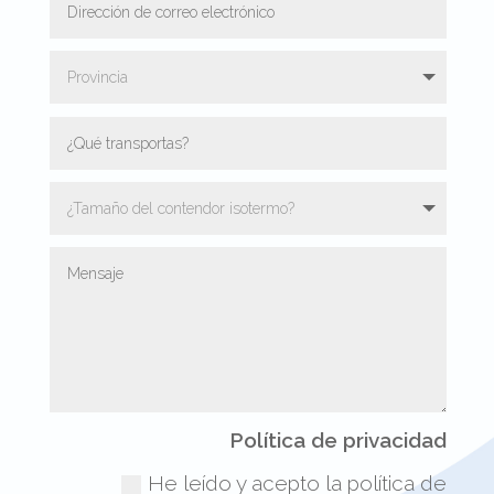
Política de privacidad
He leído y acepto la política de